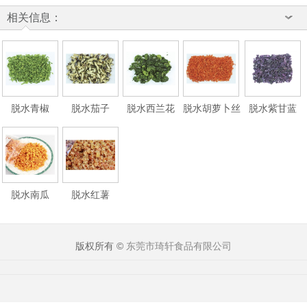
相关信息：
脱水青椒
脱水茄子
脱水西兰花
脱水胡萝卜丝
脱水紫甘蓝
脱水南瓜
脱水红薯
版权所有 ©
东莞市琦轩食品有限公司