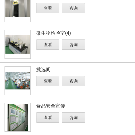
查看
咨询
微生物检验室(4)
查看
咨询
挑选间
查看
咨询
食品安全宣传
查看
咨询