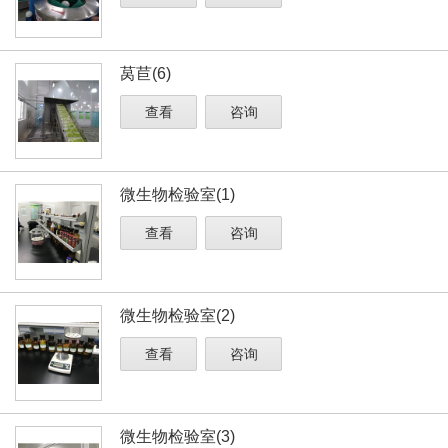
莴苣(6)
查看
咨询
微生物检验室(1)
查看
咨询
微生物检验室(2)
查看
咨询
微生物检验室(3)