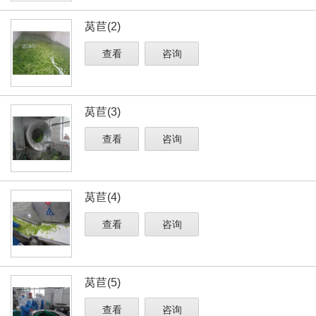
莴苣(2)
查看
咨询
莴苣(3)
查看
咨询
莴苣(4)
查看
咨询
莴苣(5)
查看
咨询