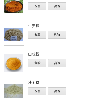
查看
咨询
生姜粉
查看
咨询
山楂粉
查看
咨询
沙姜粉
查看
咨询