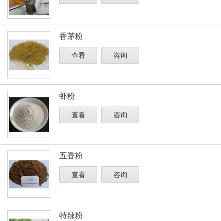
香茅粉
查看
咨询
虾粉
查看
咨询
五香粉
查看
咨询
特辣粉