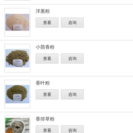
洋葱粉
查看
咨询
小茴香粉
查看
咨询
香叶粉
查看
咨询
香排草粉
查看
咨询